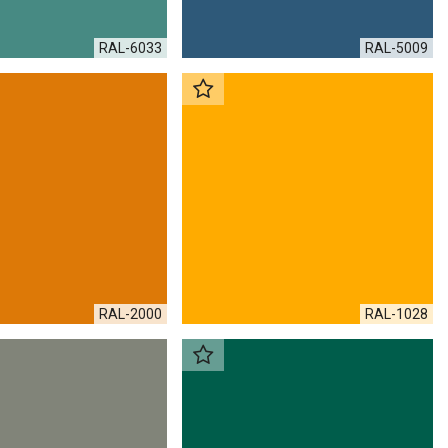
RAL-6033
RAL-5009
RAL-2000
RAL-1028