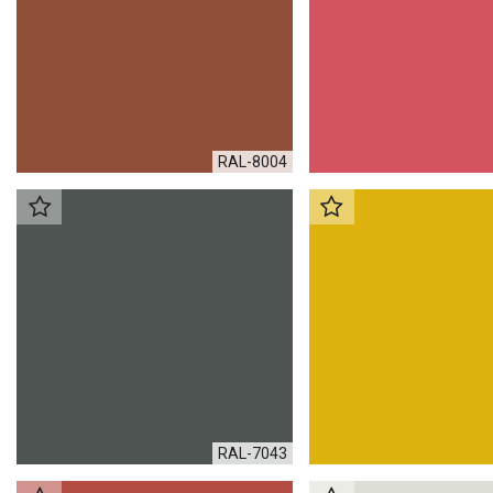
RAL-8004
RAL-7043