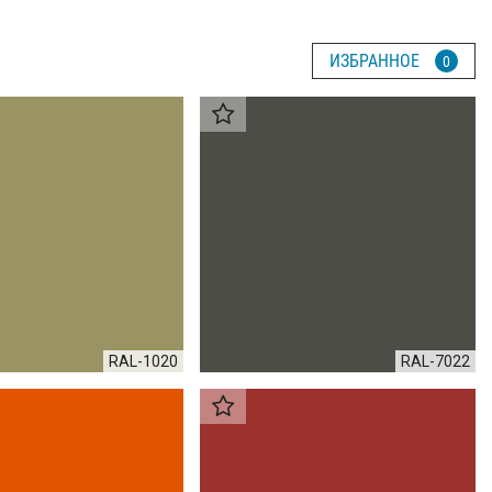
ИЗБРАННОЕ
0
RAL-1020
RAL-7022