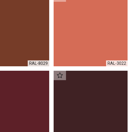
RAL-8029
RAL-3022