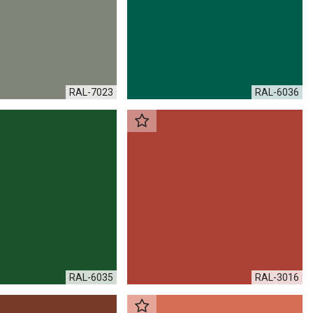
RAL-7023
RAL-6036
RAL-6035
RAL-3016