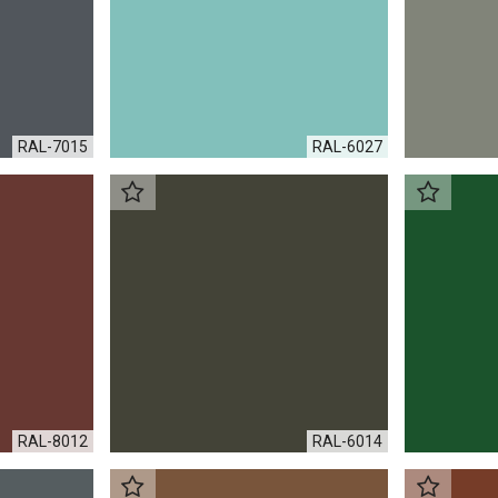
RAL-7015
RAL-6027
RAL-8012
RAL-6014