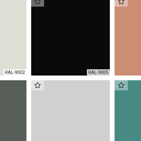
RAL-9002
RAL-9005