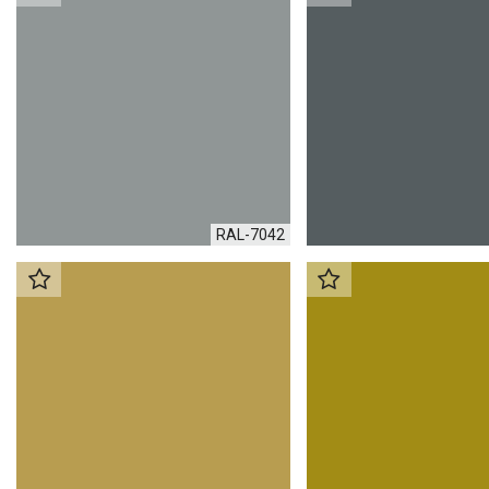
RAL-7042