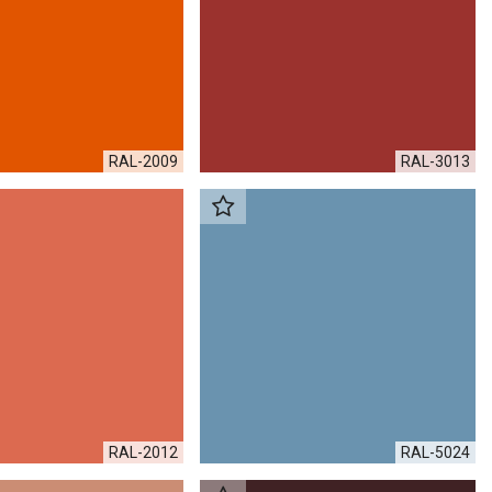
RAL-2009
RAL-3013
RAL-2012
RAL-5024