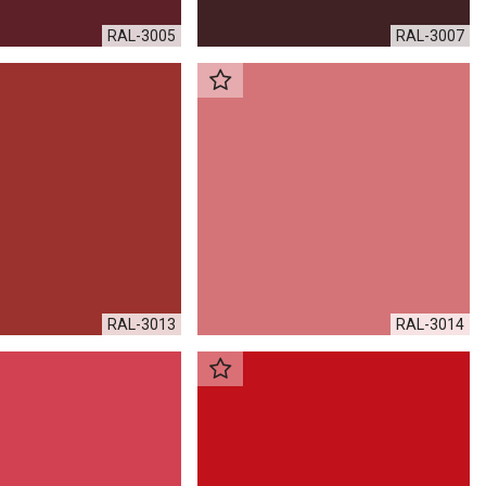
RAL-3005
RAL-3007
RAL-3013
RAL-3014