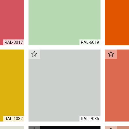
RAL-3017
RAL-6019
RAL-1032
RAL-7035