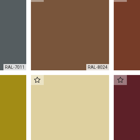
RAL-7011
RAL-8024