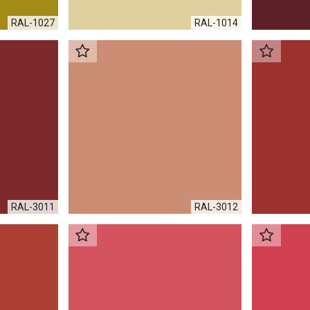
RAL-1027
RAL-1014
RAL-3011
RAL-3012