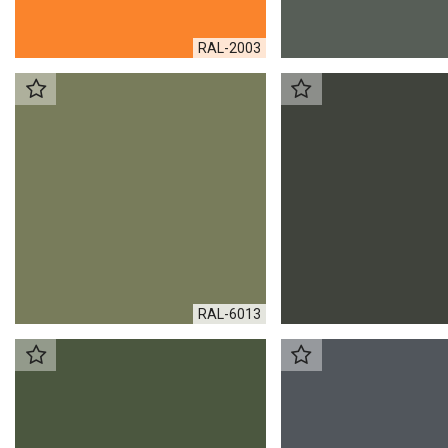
RAL-2003
RAL-6013