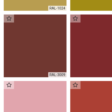
RAL-1024
RAL-3009