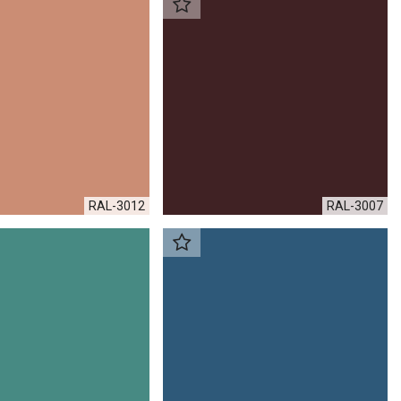
RAL-3012
RAL-3007