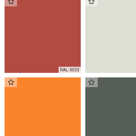
RAL-3033