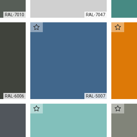
RAL-7010
RAL-7047
RAL-6006
RAL-5007