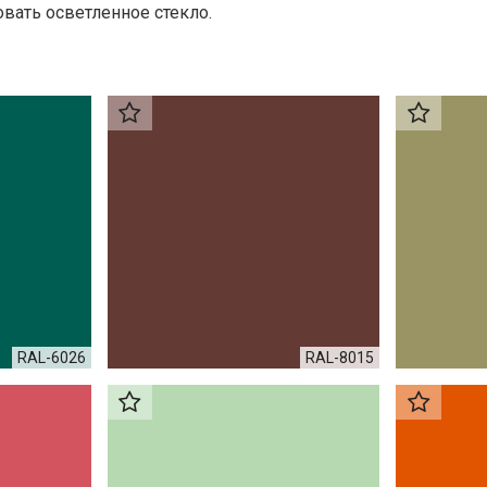
вать осветленное стекло.
RAL-6026
RAL-8015