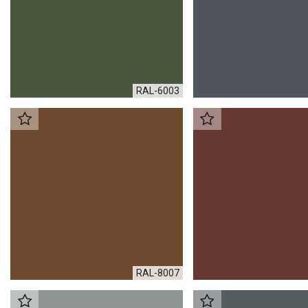
RAL-6003
RAL-8007