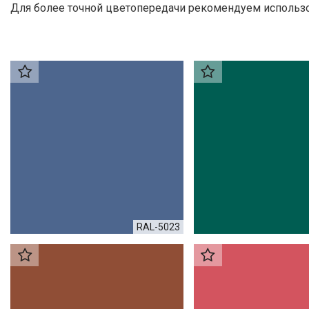
Для более точной цветопередачи рекомендуем использо
RAL-5023