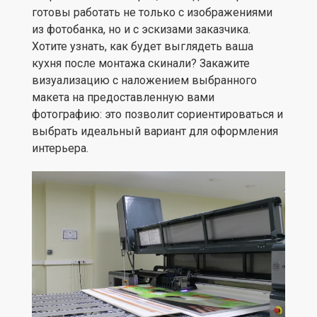
готовы работать не только с изображениями
из фотобанка, но и с эскизами заказчика.
Хотите узнать, как будет выглядеть ваша
кухня после монтажа скинали? Закажите
визуализацию с наложением выбранного
макета на предоставленную вами
фотографию: это позволит сориентироваться и
выбрать идеальный вариант для оформления
интерьера.