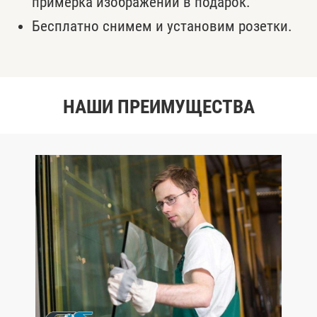
примерка изображений в подарок.
Бесплатно снимем и установим розетки.
НАШИ ПРЕИМУЩЕСТВА