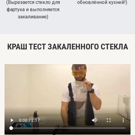
(Вырезается стекло для
обновлённой кухней!)
фартука и выполняется
закаливание)
КРАШ ТЕСТ ЗАКАЛЕННОГО СТЕКЛА