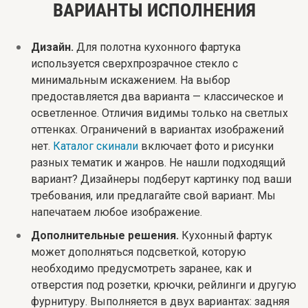
ВАРИАНТЫ ИСПОЛНЕНИЯ
Дизайн.
Для полотна кухонного фартука
используется сверхпрозрачное стекло с
минимальным искажением. На выбор
предоставляется два варианта — классическое и
осветленное. Отличия видимы только на светлых
оттенках. Ограничений в вариантах изображений
нет.
Каталог скинали
включает фото и рисунки
разных тематик и жанров. Не нашли подходящий
вариант? Дизайнеры подберут картинку под ваши
требования, или предлагайте свой вариант. Мы
напечатаем любое изображение.
Дополнительные решения.
Кухонный фартук
может дополняться подсветкой, которую
необходимо предусмотреть заранее, как и
отверстия под розетки, крючки, рейлинги и другую
фурнитуру. Выполняется в двух вариантах: задняя