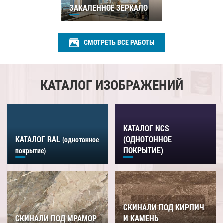
ЗАКАЛЕННОЕ ЗЕРКАЛО
СМОТРЕТЬ ВСЕ РАБОТЫ
КАТАЛОГ ИЗОБРАЖЕНИЙ
КАТАЛОГ NCS
КАТАЛОГ RAL
(ОДНОТОННОЕ
(однотонное
ПОКРЫТИЕ)
покрытие)
СКИНАЛИ ПОД КИРПИЧ
СКИНАЛИ ПОД МРАМОР
И КАМЕНЬ