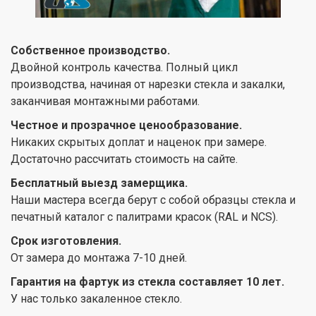
Собственное производство.
Двойной контроль качества. Полный цикл
производства, начиная от нарезки стекла и закалки,
заканчивая монтажными работами.
Честное и прозрачное ценообразование.
Никаких скрытых доплат и наценок при замере.
Достаточно рассчитать стоимость на сайте.
Бесплатный выезд замерщика.
Наши мастера всегда берут с собой образцы стекла и
печатный каталог с палитрами красок (RAL и NCS).
Срок изготовления.
От замера до монтажа 7-10 дней.
Гарантия на фартук из стекла составляет 10 лет.
У нас только закаленное стекло.