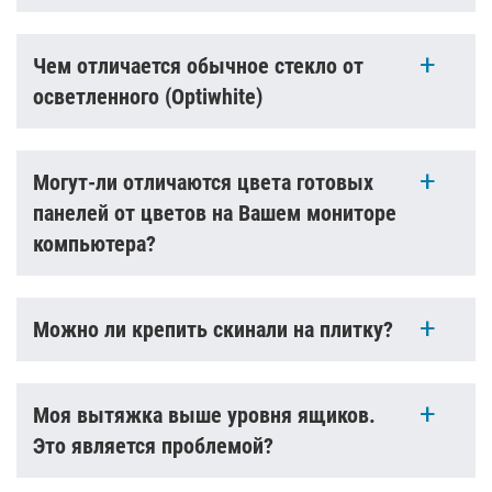
Чем отличается обычное стекло от
осветленного (Optiwhite)
Могут-ли отличаются цвета готовых
панелей от цветов на Вашем мониторе
компьютера?
Можно ли крепить скинали на плитку?
Моя вытяжка выше уровня ящиков.
Это является проблемой?