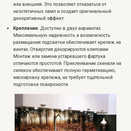
или внешняя. Это позволяет отказаться от
неэстетичных ламп и создает оригинальный
декоративный эффект.
Крепление.
Доступно в двух вариантах.
Максимальную надежность и возможность
размещения подсветки обеспечивает крепеж на
винтах. Отверстия декорируются клипсами.
Монтаж или замена устаревшего фартука
отличаются простотой. Приклеивание скинали на
силикон обеспечивает полную герметизацию,
маскировку крепежа, но требует тщательной
подготовки поверхности.