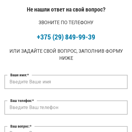
Не нашли ответ на свой вопрос?
ЗВОНИТЕ ПО ТЕЛЕФОНУ
+375 (29) 849-99-39
ИЛИ ЗАДАЙТЕ СВОЙ ВОПРОС, ЗАПОЛНИВ ФОРМУ
НИЖЕ
Ваше имя:*
Ваш телефон:*
Ваш вопрос:*