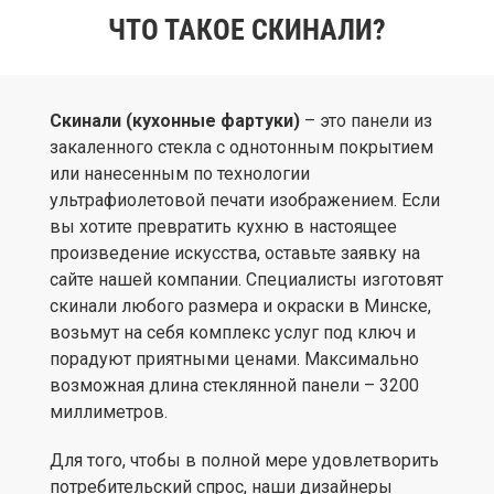
ЧТО ТАКОЕ СКИНАЛИ?
Скинали (кухонные фартуки)
– это панели из
закаленного стекла с однотонным покрытием
или нанесенным по технологии
ультрафиолетовой печати изображением. Если
вы хотите превратить кухню в настоящее
произведение искусства, оставьте заявку на
сайте нашей компании. Специалисты изготовят
скинали любого размера и окраски в Минске,
возьмут на себя комплекс услуг под ключ и
порадуют приятными ценами. Максимально
возможная длина стеклянной панели – 3200
миллиметров.
Для того, чтобы в полной мере удовлетворить
потребительский спрос, наши дизайнеры