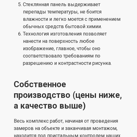
Стеклянная панель выдерживает
перепады температуры, не боится
влажности и легко моется с применением
обычных средств бытовой химии.
Технология изготовления позволяет
нанести на поверхность любое
изображение, главное, чтобы оно
соответствовало требованиям по
разрешению и контрастности рисунка.
Собственное
производство (цены ниже,
а качество выше)
Весь комплекс работ, начиная от проведения
замеров на объекте и заканчивая монтажом,
находится под пристальным контролем наших