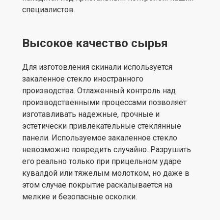
специалистов.
Высокое качество сырья
Для изготовления скинали используется
закаленное стекло иностранного
производства. Отлаженный контроль над
производственными процессами позволяет
изготавливать надежные, прочные и
эстетически привлекательные стеклянные
панели. Используемое закаленное стекло
невозможно повредить случайно. Разрушить
его реально только при прицельном ударе
кувалдой или тяжелым молотком, но даже в
этом случае покрытие раскалывается на
мелкие и безопасные осколки.