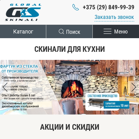
+375 (29) 849-99-39
Заказать звонок
Каталог
Поиск
Меню
СКИНАЛИ ДЛЯ КУХНИ
АКЦИИ И СКИДКИ