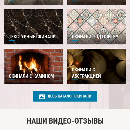
ТЕКСТУРНЫЕ СКИНАЛИ
СКИНАЛИ ПОД ПЛИТКУ
СКИНАЛИ С
СКИНАЛИ С КАМИНОМ
АБСТРАКЦИЕЙ
ВЕСЬ КАТАЛОГ СКИНАЛИ
НАШИ ВИДЕО-ОТЗЫВЫ