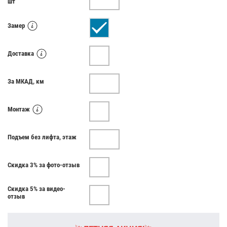
шт
Замер
Доставка
За МКАД, км
Монтаж
Подъем без лифта, этаж
Скидка 3% за фото-отзыв
Скидка 5% за видео-
отзыв