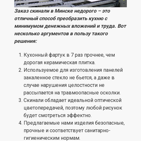
Заказ скинали в Минске недорого – это
отличный способ преобразить кухню с
минимумом денежных вложений и труда. Вот
несколько аргументов в пользу такого
решения:
Кухонный фартук в 7 раз прочнее, чем
дорогая керамическая плитка.
Используемое для изготовления панелей
закаленное стекло не бьется, а даже в
случае нарушения целостности не
рассыпается на травмоопасные осколки.
Скинали обладает идеальной оптической
цветопередачей, поэтому любой рисунок
будет смотреться эффектно.
Предлагаемые нами изделия безопасные,
прочные и соответствует санитарно-
гигиеническим нормам.