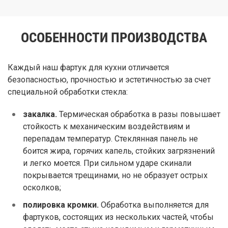
ОСОБЕННОСТИ ПРОИЗВОДСТВА
Каждый наш фартук для кухни отличается
безопасностью, прочностью и эстетичностью за счет
специальной обработки стекла:
закалка.
Термическая обработка в разы повышает
стойкость к механическим воздействиям и
перепадам температур. Стеклянная панель не
боится жира, горячих капель, стойких загрязнений
и легко моется. При сильном ударе скинали
покрывается трещинами, но не образует острых
осколков;
полировка кромки.
Обработка выполняется для
фартуков, состоящих из нескольких частей, чтобы