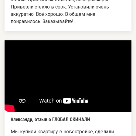
Привезли стекло в срок. Установили очень
аккуратно. Всё хорошо. В общем мне
понравилось. Заказывайте!
Александр, отзыв о ГЛОБАЛ СКИНАЛИ
Мы купили квартиру в новостройке, сделали