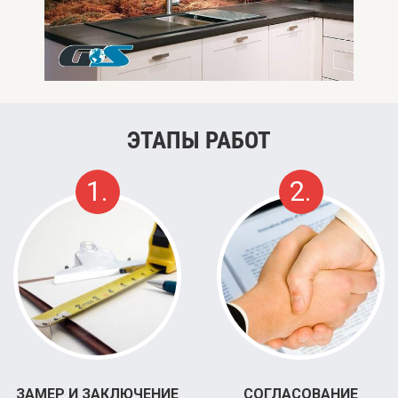
ЭТАПЫ РАБОТ
1.
2.
ЗАМЕР И ЗАКЛЮЧЕНИЕ
СОГЛАСОВАНИЕ