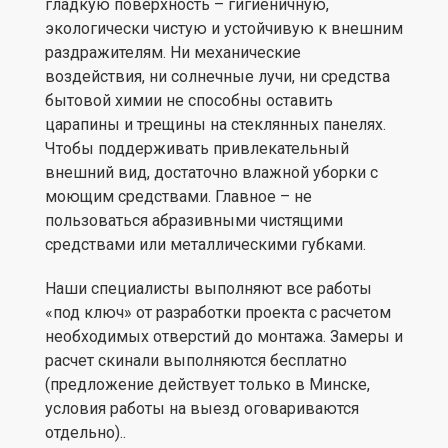
гладкую поверхность – гигиеничную,
экологически чистую и устойчивую к внешним
раздражителям. Ни механические
воздействия, ни солнечные лучи, ни средства
бытовой химии не способны оставить
царапины и трещины на стеклянных панелях.
Чтобы поддерживать привлекательный
внешний вид, достаточно влажной уборки с
моющим средствами. Главное – не
пользоваться абразивными чистящими
средствами или металлическими губками.
Наши специалисты выполняют все работы
«под ключ» от разработки проекта с расчетом
необходимых отверстий до монтажа. Замеры и
расчет скинали выполняются бесплатно
(предложение действует только в Минске,
условия работы на выезд оговариваются
отдельно)..