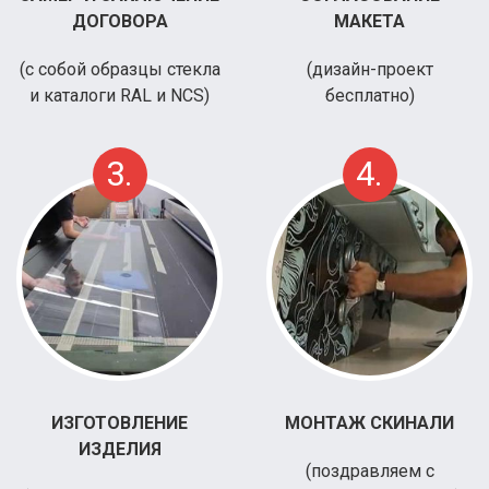
ДОГОВОРА
МАКЕТА
(с собой образцы стекла
(дизайн-проект
и каталоги RAL и NCS)
бесплатно)
3.
4.
ИЗГОТОВЛЕНИЕ
МОНТАЖ СКИНАЛИ
ИЗДЕЛИЯ
(поздравляем с