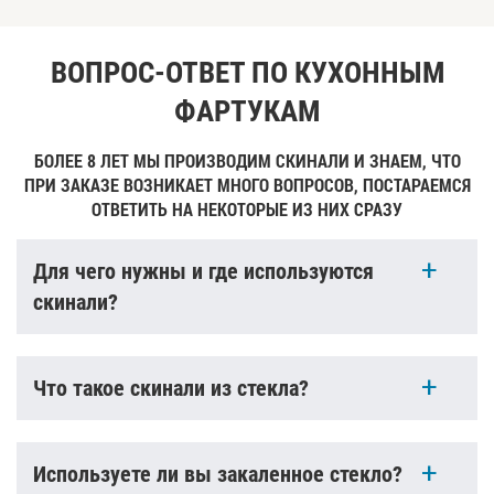
ВОПРОС-ОТВЕТ ПО КУХОННЫМ
ФАРТУКАМ
БОЛЕЕ 8 ЛЕТ МЫ ПРОИЗВОДИМ СКИНАЛИ И ЗНАЕМ, ЧТО
ПРИ ЗАКАЗЕ ВОЗНИКАЕТ МНОГО ВОПРОСОВ, ПОСТАРАЕМСЯ
ОТВЕТИТЬ НА НЕКОТОРЫЕ ИЗ НИХ СРАЗУ
Для чего нужны и где используются
скинали?
Что такое скинали из стекла?
Используете ли вы закаленное стекло?