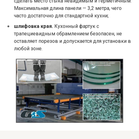
сделать место стыка невидимым и герметичным.
Максимальная длина панели — 3,2 метра, чего
часто достаточно для стандартной кухни;
шлифовка края.
Кухонный фартук с
трапециевидным обрамлением безопасен, не
оставляет порезов и допускается для установки в
любой зоне.