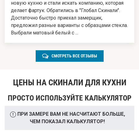
новую кухню и стали искать компанию, которая
делает фартук. Обратились в "Глобал Скинали".
Достаточно быстро приехал замерщик,
предложил разные варианты с образцами стекла.
Выбрали матовый белый с ...
СМОТРЕТЬ ВСЕ ОТЗЫВЫ
ЦЕНЫ НА СКИНАЛИ ДЛЯ КУХНИ
ПРОСТО ИСПОЛЬЗУЙТЕ КАЛЬКУЛЯТОР
ПРИ ЗАМЕРЕ ВАМ НЕ НАСЧИТАЮТ БОЛЬШЕ,
ЧЕМ ПОКАЗАЛ КАЛЬКУЛЯТОР!