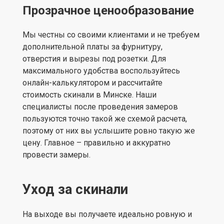
Прозрачное ценообразование
Мы честны со своими клиентами и не требуем
дополнительной платы за фурнитуру,
отверстия и вырезы под розетки. Для
максимального удобства воспользуйтесь
онлайн-калькулятором и рассчитайте
стоимость скинали в Минске. Наши
специалисты после проведения замеров
пользуются точно такой же схемой расчета,
поэтому от них вы услышите ровно такую же
цену. Главное – правильно и аккуратно
провести замеры.
Уход за скинали
На выходе вы получаете идеально ровную и