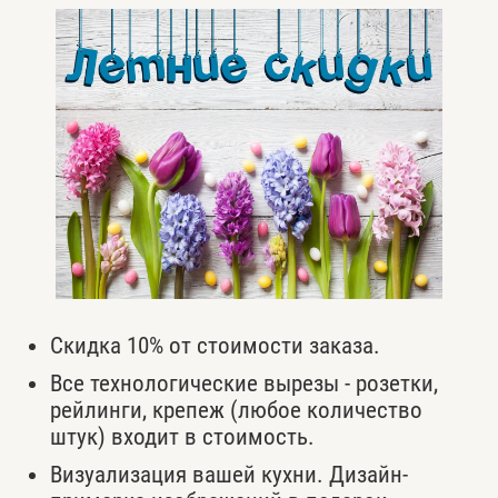
Скидка 10% от стоимости заказа.
Все технологические вырезы - розетки,
рейлинги, крепеж (любое количество
штук) входит в стоимость.
Визуализация вашей кухни. Дизайн-