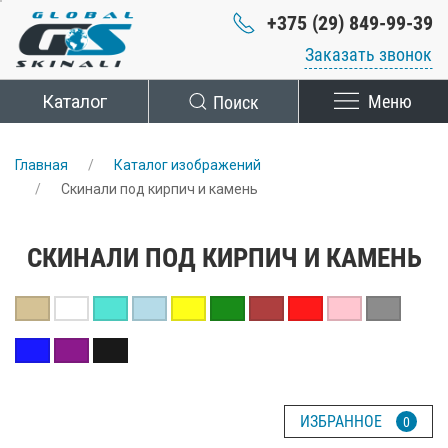
+375 (29) 849-99-39
Заказать звонок
Каталог
Поиск
Меню
Главная
Каталог изображений
Скинали под кирпич и камень
СКИНАЛИ ПОД КИРПИЧ И КАМЕНЬ
ИЗБРАННОЕ
0