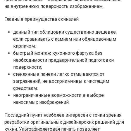
на внутреннюю поверхность изображением.
Главные преимущества скиналей:
данный тип облицовки существенно дешевле,
если сравнивать с камнем или облицовочным
кирпичом;
быстрый монтаж кухонного фартука без
необходимости предварительной подготовки
поверхности;
стеклянные панели легко отмываются от
загрязнений, не восприимчивы к чистящим
средствам;
неограниченные возможности в выборе
наносимых изображений.
Последний пункт наиболее интересен с точки зрения
разработки оригинальных дизайнерских решений для
кухни. Ультрафиолетовая печать позволяет