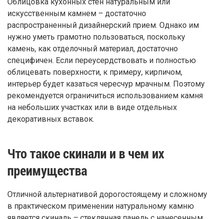
Облицовка кухонных стен натуральным или
искусственным камнем – достаточно
распространенный дизайнерский прием. Однако им
нужно уметь грамотно пользоваться, поскольку
камень, как отделочный материал, достаточно
специфичен. Если переусердствовать и полностью
облицевать поверхности, к примеру, кирпичом,
интерьер будет казаться чересчур мрачным. Поэтому
рекомендуется ограничиться использованием камня
на небольших участках или в виде отдельных
декоративных вставок.
Что такое скинали и в чем их
преимущества
Отличной альтернативой дорогостоящему и сложному
в практическом применении натуральному камню
является скиналь – стеклянная панель с нанесенным