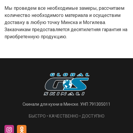
Мы проведем все необходимые замеры, рассчитаем
количество необходимого материала и осуществим
доставку в любую точку Минска и Могилева.
Заказчикам предоставляется десятилетняя гарантия на
приобретенную продукцию.
Скинали для кухни в Минске. УНП 791305011
БЫСТРО • КАЧЕСТВЕННО • ДОСТУПНО