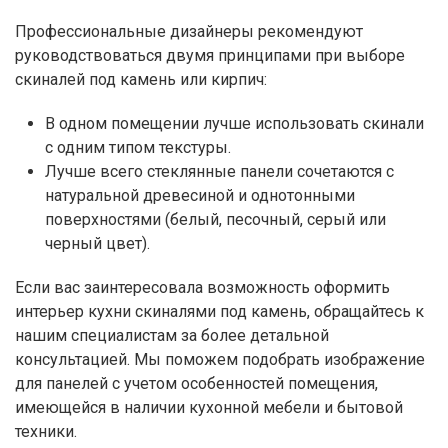
Профессиональные дизайнеры рекомендуют
руководствоваться двумя принципами при выборе
скиналей под камень или кирпич:
В одном помещении лучше использовать скинали
с одним типом текстуры.
Лучше всего стеклянные панели сочетаются с
натуральной древесиной и однотонными
поверхностями (белый, песочный, серый или
черный цвет).
Если вас заинтересовала возможность оформить
интерьер кухни скиналями под камень, обращайтесь к
нашим специалистам за более детальной
консультацией. Мы поможем подобрать изображение
для панелей с учетом особенностей помещения,
имеющейся в наличии кухонной мебели и бытовой
техники.