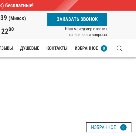
ж) бесплатные!
-39
(Минск)
ЗАКАЗАТЬ ЗВОНОК
00
Наш менеджер ответит
22
о
на все ваши вопросы
ТЗЫВЫ
ДУШЕВЫЕ
КОНТАКТЫ
ИЗБРАННОЕ
0
ИЗБРАННОЕ
0