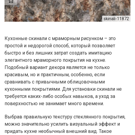
skinali-11872
Кухонные скинали с мраморным рисунком – это
простой и недорогой способ, который позволяет
быстро и без лишних затрат создать имитацию
элегантного мраморного покрытия на кухне.
Подобный вариант декора является не только
красивым, но и практичным, особенно, если
сравнивать с привычными облицовочными
кухонными покрытиями. Для установки скинали не
требуется каких-либо особых навыков, а уход за
поверхностью не занимает много времени.
Выбрав правильную текстуру стеклянного покрытия,
можно значительно усилить визуальный эффект и
придать кухне необычный внешний вид. Такое