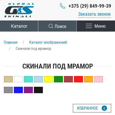
+375 (29) 849-99-39
Заказать звонок
Каталог
Поиск
Меню
Главная
Каталог изображений
Скинали под мрамор
СКИНАЛИ ПОД МРАМОР
ИЗБРАННОЕ
0