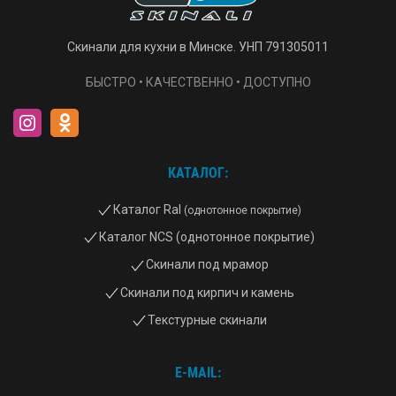
Скинали для кухни в Минске. УНП 791305011
БЫСТРО • КАЧЕСТВЕННО • ДОСТУПНО
КАТАЛОГ:
Каталог Ral
(однотонное покрытие)
Каталог NCS (однотонное покрытие)
Скинали под мрамор
Скинали под кирпич и камень
Текстурные скинали
E-MAIL: