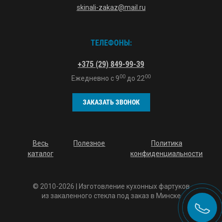
skinali-zakaz@mail.ru
ТЕЛЕФОНЫ:
+375 (29) 849-99-39
00
00
Ежедневно с
9
до
22
ЗАКАЗАТЬ ЗВОНОК
Весь
Полезное
Политика
каталог
конфиденциальности
© 2010-2026 | Изготовление кухонных фартуков
из закаленного стекла под заказ в Минске