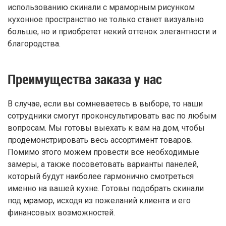
использованию скинали с мраморным рисунком
кухонное пространство не только станет визуально
больше, но и приобретет некий оттенок элегантности и
благородства.
Преимущества заказа у нас
В случае, если вы сомневаетесь в выборе, то наши
сотрудники смогут проконсультировать вас по любым
вопросам. Мы готовы выехать к вам на дом, чтобы
продемонстрировать весь ассортимент товаров.
Помимо этого можем провести все необходимые
замеры, а также посоветовать варианты панелей,
который будут наиболее гармонично смотреться
именно на вашей кухне. Готовы подобрать скинали
под мрамор, исходя из пожеланий клиента и его
финансовых возможностей.