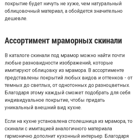
покрытие будет ничуть не хуже, чем натуральный
облицовочный материал, а обойдется значительно
дешевле.
Ассортимент мраморных скинали
В каталоге скинали под мрамор можно найти почти
любые разновидности изображений, которые
имитируют облицовку из мрамора. В ассортименте
представлены покрытий любых видов и оттенков - от
темных до светлых, от однотонных до разноцветных.
Благодаря этому каждый сможет подобрать для себя
индивидуальное покрытие, чтобы придать
уникальный внешний вид кухне.
Если на кухне установлена столешница из мрамора, то
скинали с имитацией аналогичного материала
гармонично дополнит кухонный интерьер. Благодаря