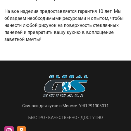
На все изделия предоставляется гарантия 10 лет. Мы
обладаем необходимыми ресурсами и опытом, чтобы
нанести любой рисунок на поверхность стеклянных
панелей и превратить вашу кухню в воплощение
заветной мечты!
Скинали для кухни в Минске. УНП 791305011
БЫСТРО • КАЧЕСТВЕННО • ДОСТУПНО