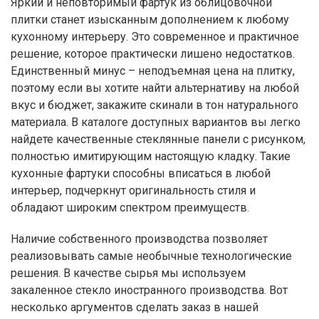
Яркий и неповторимый фартук из облицовочной
плитки станет изысканным дополнением к любому
кухонному интерьеру. Это современное и практичное
решение, которое практически лишено недостатков.
Единственный минус – неподъемная цена на плитку,
поэтому если вы хотите найти альтернативу на любой
вкус и бюджет, закажите скинали в тон натурального
материала. В каталоге доступных вариантов вы легко
найдете качественные стеклянные панели с рисунком,
полностью имитирующим настоящую кладку. Такие
кухонные фартуки способны вписаться в любой
интерьер, подчеркнут оригинальность стиля и
обладают широким спектром преимуществ.
Наличие собственного производства позволяет
реализовывать самые необычные технологические
решения. В качестве сырья мы используем
закаленное стекло иностранного производства. Вот
несколько аргументов сделать заказ в нашей