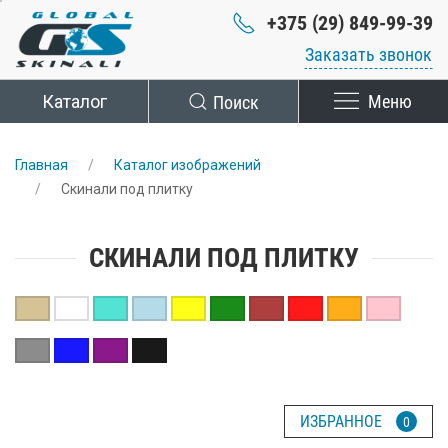
+375 (29) 849-99-39
Заказать звонок
Каталог
Поиск
Меню
Главная
Каталог изображений
Скинали под плитку
СКИНАЛИ ПОД ПЛИТКУ
ИЗБРАННОЕ
0