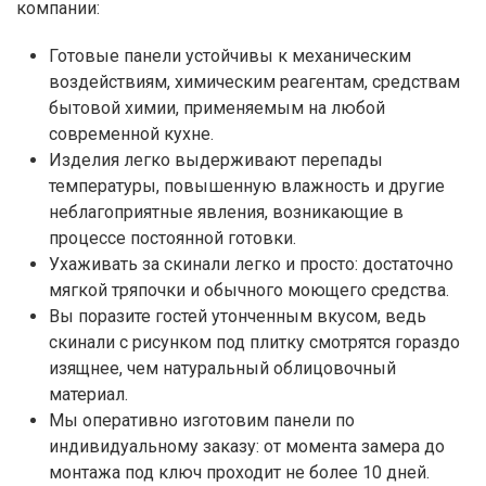
компании:
Готовые панели устойчивы к механическим
воздействиям, химическим реагентам, средствам
бытовой химии, применяемым на любой
современной кухне.
Изделия легко выдерживают перепады
температуры, повышенную влажность и другие
неблагоприятные явления, возникающие в
процессе постоянной готовки.
Ухаживать за скинали легко и просто: достаточно
мягкой тряпочки и обычного моющего средства.
Вы поразите гостей утонченным вкусом, ведь
скинали с рисунком под плитку смотрятся гораздо
изящнее, чем натуральный облицовочный
материал.
Мы оперативно изготовим панели по
индивидуальному заказу: от момента замера до
монтажа под ключ проходит не более 10 дней.