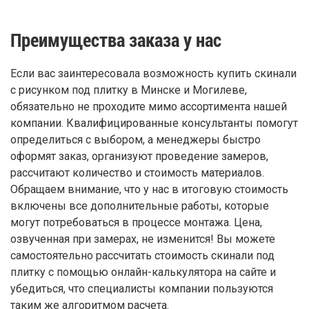
Преимущества заказа у нас
Если вас заинтересовала возможность купить скинали
с рисунком под плитку в Минске и Могилеве,
обязательно не проходите мимо ассортимента нашей
компании. Квалифицированные консультанты помогут
определиться с выбором, а менеджеры быстро
оформят заказ, организуют проведение замеров,
рассчитают количество и стоимость материалов.
Обращаем внимание, что у нас в итоговую стоимость
включены все дополнительные работы, которые
могут потребоваться в процессе монтажа. Цена,
озвученная при замерах, не изменится! Вы можете
самостоятельно рассчитать стоимость скинали под
плитку с помощью онлайн-калькулятора на сайте и
убедиться, что специалисты компании пользуются
таким же алгоритмом расчета.