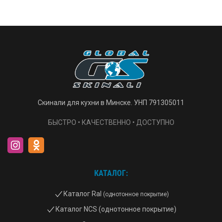
Скинали для кухни в Минске. УНП 791305011
БЫСТРО • КАЧЕСТВЕННО • ДОСТУПНО
КАТАЛОГ:
Каталог Ral
(однотонное покрытие)
Каталог NCS (однотонное покрытие)