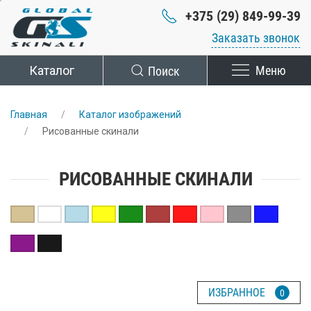
+375 (29) 849-99-39
Заказать звонок
Каталог
Поиск
Меню
Главная
Каталог изображений
Рисованные скинали
РИСОВАННЫЕ СКИНАЛИ
ИЗБРАННОЕ
0