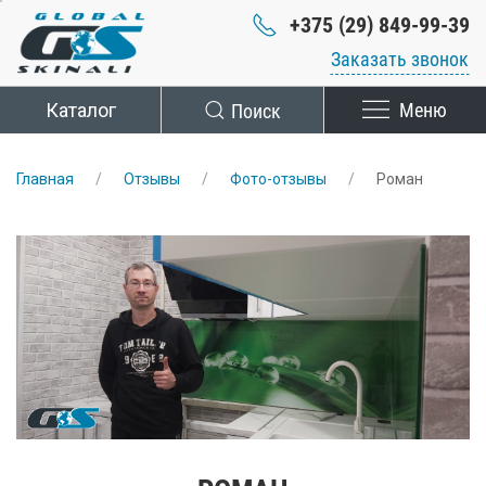
+375 (29) 849-99-39
Заказать звонок
Каталог
Поиск
Меню
Главная
Отзывы
Фото-отзывы
Роман