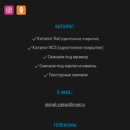
КАТАЛОГ:
Каталог Ral
(однотонное покрытие)
Каталог NCS (однотонное покрытие)
Скинали под мрамор
Скинали под кирпич и камень
Текстурные скинали
E-MAIL:
skinali-zakaz@mail.ru
ТЕЛЕФОНЫ: