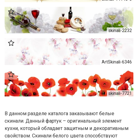
skinali-2232
ArtSkinali-6346
skinali-7721
В данном разделе каталога заказывают белые
скинали. Данный фартук – оригинальный элемент
кухни, который обладает защитным и декоративным
свойством. Скинали белого цвета способствуют