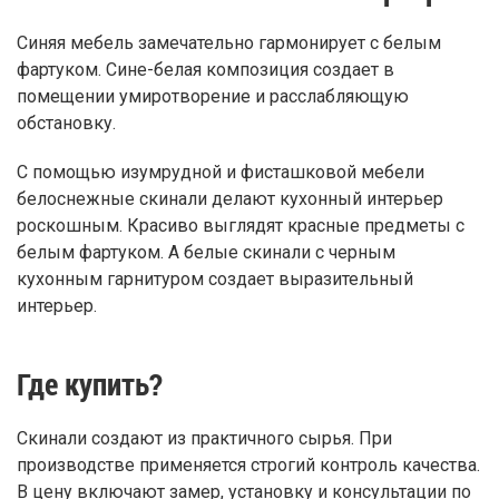
Синяя мебель замечательно гармонирует с белым
фартуком. Сине-белая композиция создает в
помещении умиротворение и расслабляющую
обстановку.
С помощью изумрудной и фисташковой мебели
белоснежные скинали делают кухонный интерьер
роскошным. Красиво выглядят красные предметы с
белым фартуком. А белые скинали с черным
кухонным гарнитуром создает выразительный
интерьер.
Где купить?
Скинали создают из практичного сырья. При
производстве применяется строгий контроль качества.
В цену включают замер, установку и консультации по