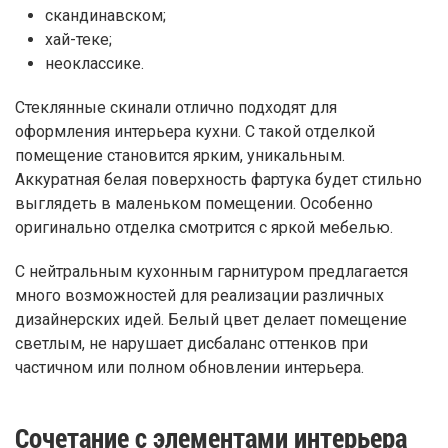
скандинавском;
хай-теке;
неоклассике.
Стеклянные скинали отлично подходят для
оформления интерьера кухни. С такой отделкой
помещение становится ярким, уникальным.
Аккуратная белая поверхность фартука будет стильно
выглядеть в маленьком помещении. Особенно
оригинально отделка смотрится с яркой мебелью.
С нейтральным кухонным гарнитуром предлагается
много возможностей для реализации различных
дизайнерских идей. Белый цвет делает помещение
светлым, не нарушает дисбаланс оттенков при
частичном или полном обновлении интерьера.
Сочетание с элементами интерьера