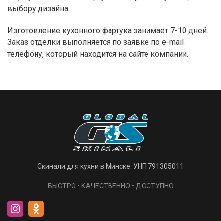
выбору дизайна.
Изготовление кухонного фартука занимает 7-10 дней.
Заказ отделки выполняется по заявке по e-mail,
телефону, который находится на сайте компании.
Скинали для кухни в Минске. УНП 791305011
БЫСТРО • КАЧЕСТВЕННО • ДОСТУПНО