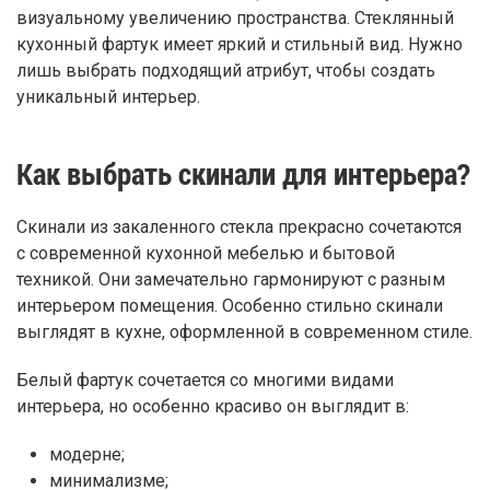
визуальному увеличению пространства. Стеклянный
кухонный фартук имеет яркий и стильный вид. Нужно
лишь выбрать подходящий атрибут, чтобы создать
уникальный интерьер.
Как выбрать скинали для интерьера?
Скинали из закаленного стекла прекрасно сочетаются
с современной кухонной мебелью и бытовой
техникой. Они замечательно гармонируют с разным
интерьером помещения. Особенно стильно скинали
выглядят в кухне, оформленной в современном стиле.
Белый фартук сочетается со многими видами
интерьера, но особенно красиво он выглядит в:
модерне;
минимализме;